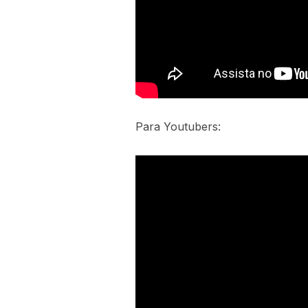
Para Youtubers: