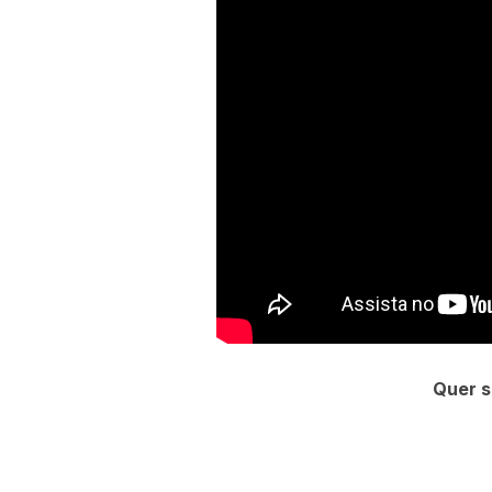
Quer s