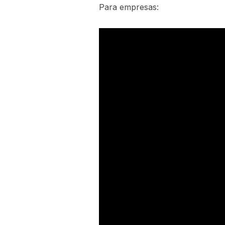
Para empresas: