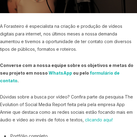
A Forasteiro é especialista na criação e produção de vídeos
digitais para internet, nos últimos meses a nossa demanda
aumentou e tivemos a oportunidade de ter contato com diversos
tipos de públicos, formatos e roteiros.
Converse com a nossa equipe sobre os objetivos e metas do
seu projeto em nosso
WhatsApp
ou pelo
formulário de
contato
.
Dúvidas sobre a busca por vídeo? Confira parte da pesquisa The
Evolution of Social Media Report feita pela pela empresa App
Annie que destaca como as redes sociais estão focando mais em
áudio e vídeo ao invés de fotos e textos,
clicando aqui!
Portfólio completo