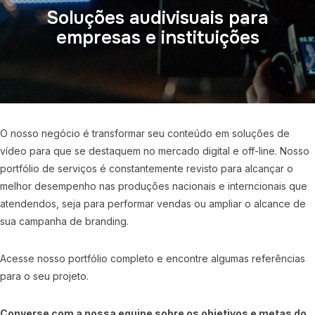
Soluções audivisuais para
empresas e instituições
O nosso negócio é transformar seu conteúdo em soluções de
vídeo para que se destaquem no mercado digital e off-line. Nosso
portfólio de serviços é constantemente revisto para alcançar o
melhor desempenho nas produções nacionais e interncionais que
atendendos, seja para performar vendas ou ampliar o alcance de
sua campanha de branding.
Acesse nosso portfólio completo e encontre algumas referências
para o seu projeto.
Converse com a nossa equipe sobre os objetivos e metas do