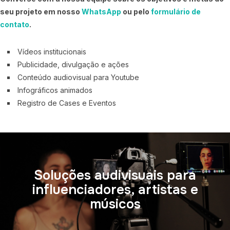
seu projeto em nosso
WhatsApp
ou pelo
formulário de
contato
.
Vídeos institucionais
Publicidade, divulgação e ações
Conteúdo audiovisual para Youtube
Infográficos animados
Registro de Cases e Eventos
Soluções audivisuais para
influenciadores, artistas e
músicos