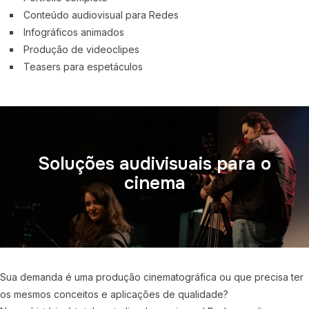
Conteúdo audiovisual para Redes
Infográficos animados
Produção de videoclipes
Teasers para espetáculos
Soluções audivisuais para o
cinema
Sua demanda é uma produção cinematográfica ou que precisa ter
os mesmos conceitos e aplicações de qualidade?