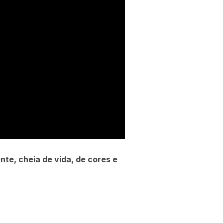
nte, cheia de vida, de cores e