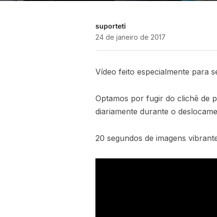
suporteti
24 de janeiro de 2017
Vídeo feito especialmente para se
Optamos por fugir do clichê de p
diariamente durante o deslocame
20 segundos de imagens vibrantes