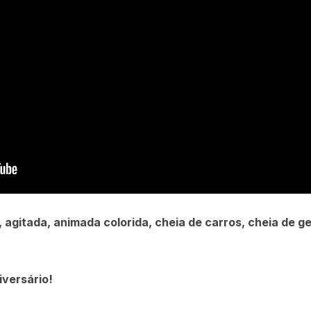
agitada, animada colorida, cheia de carros, cheia de ge
iversário!