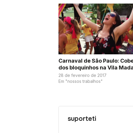
Carnaval de São Paulo: Cob
dos bloquinhos na Vila Mad
28 de fevereiro de 2017
Em "nossos trabalhos"
suporteti