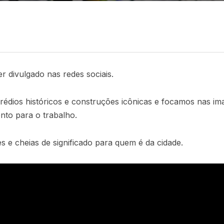
r divulgado nas redes sociais.
rédios históricos e construções icônicas e focamos nas im
nto para o trabalho.
 e cheias de significado para quem é da cidade.