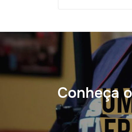
Conheça o