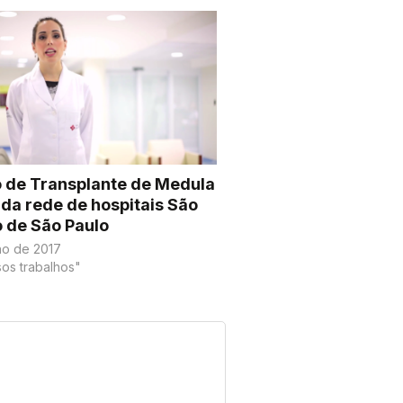
 de Transplante de Medula
da rede de hospitais São
 de São Paulo
lho de 2017
os trabalhos"