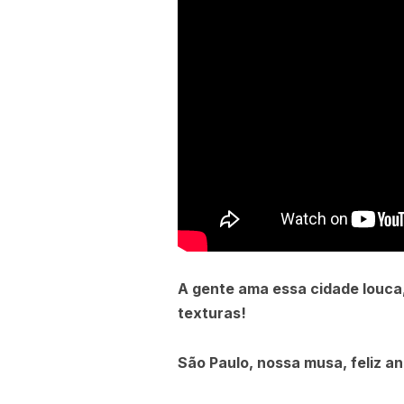
A gente ama essa cidade louca, 
texturas!
São Paulo, nossa musa, feliz an