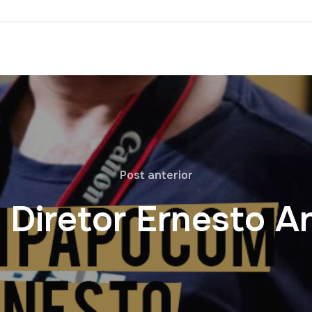
Post anterior
 Diretor Ernesto A