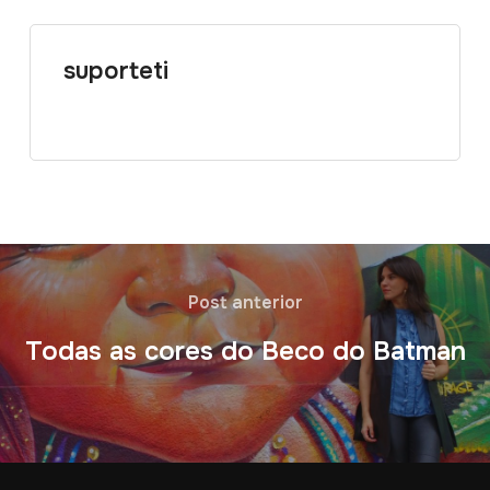
suporteti
Post anterior
Todas as cores do Beco do Batman