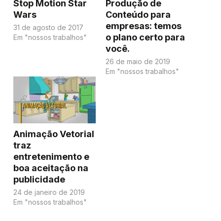
Stop Motion Star
Produção de
Wars
Conteúdo para
empresas: temos
31 de agosto de 2017
o plano certo para
Em "nossos trabalhos"
você.
26 de maio de 2019
Em "nossos trabalhos"
Animação Vetorial
traz
entretenimento e
boa aceitação na
publicidade
24 de janeiro de 2019
Em "nossos trabalhos"