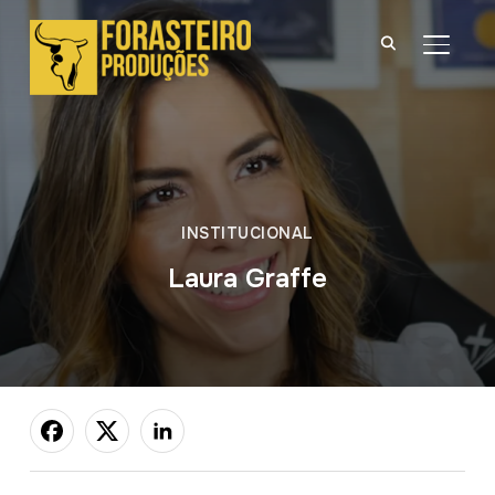
ALTER
INSTITUCIONAL
Laura Graffe