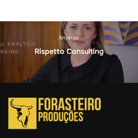
Anterior
Rispetto Consulting