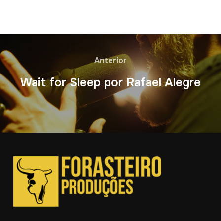
Anterior
Wait for Sleep por Rafael Alegre