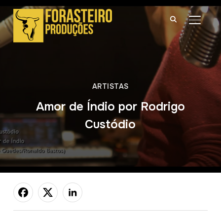
ALTER
ARTISTAS
Amor de Índio por Rodrigo
Custódio