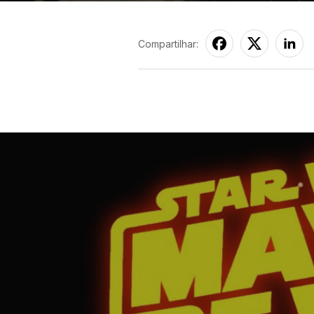
Compartilhar: