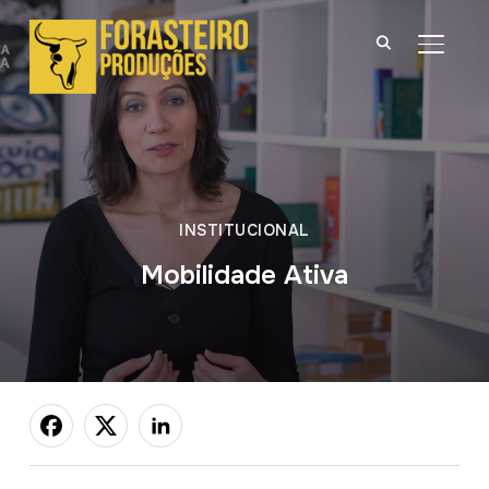
ALTER
INSTITUCIONAL
Mobilidade Ativa