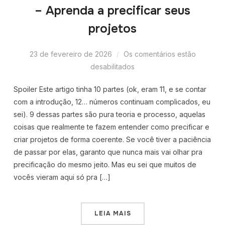
– Aprenda a precificar seus
projetos
23 de fevereiro de 2026
Os comentários estão
desabilitados
Spoiler Este artigo tinha 10 partes (ok, eram 11, e se contar
com a introdução, 12… números continuam complicados, eu
sei). 9 dessas partes são pura teoria e processo, aquelas
coisas que realmente te fazem entender como precificar e
criar projetos de forma coerente. Se você tiver a paciência
de passar por elas, garanto que nunca mais vai olhar pra
precificação do mesmo jeito. Mas eu sei que muitos de
vocês vieram aqui só pra […]
LEIA MAIS