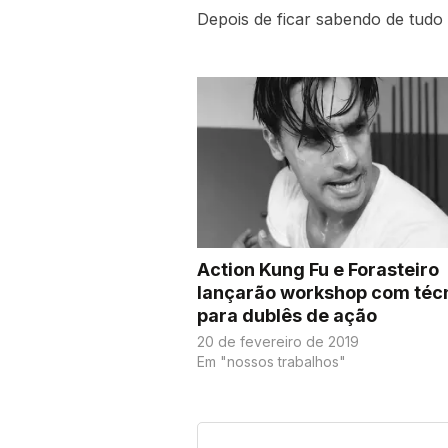
Depois de ficar sabendo de tudo
Action Kung Fu e Forasteiro
lançarão workshop com téc
para dublês de ação
20 de fevereiro de 2019
Em "nossos trabalhos"