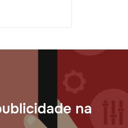
ublicidade na