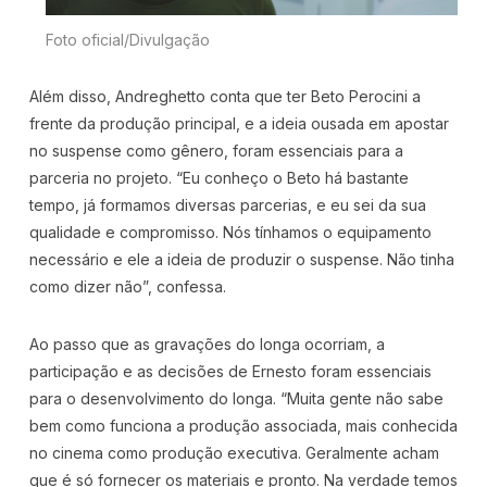
Foto oficial/Divulgação
Além disso, Andreghetto conta que ter Beto Perocini a
frente da produção principal, e a ideia ousada em apostar
no suspense como gênero, foram essenciais para a
parceria no projeto. “Eu conheço o Beto há bastante
tempo, já formamos diversas parcerias, e eu sei da sua
qualidade e compromisso. Nós tínhamos o equipamento
necessário e ele a ideia de produzir o suspense. Não tinha
como dizer não”, confessa.
Ao passo que as gravações do longa ocorriam, a
participação e as decisões de Ernesto foram essenciais
para o desenvolvimento do longa. “Muita gente não sabe
bem como funciona a produção associada, mais conhecida
no cinema como produção executiva. Geralmente acham
que é só fornecer os materiais e pronto. Na verdade temos