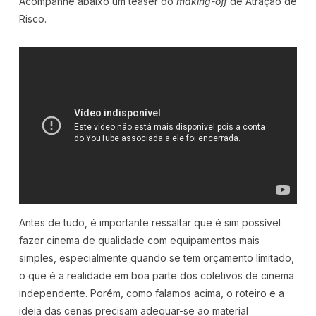
Acompanhe abaixo um teaser do
making-off
de Atração de
Risco.
Antes de tudo, é importante ressaltar que é sim possível
fazer cinema de qualidade com equipamentos mais
simples, especialmente quando se tem orçamento limitado,
o que é a realidade em boa parte dos coletivos de cinema
independente. Porém, como falamos acima, o roteiro e a
ideia das cenas precisam adequar-se ao material