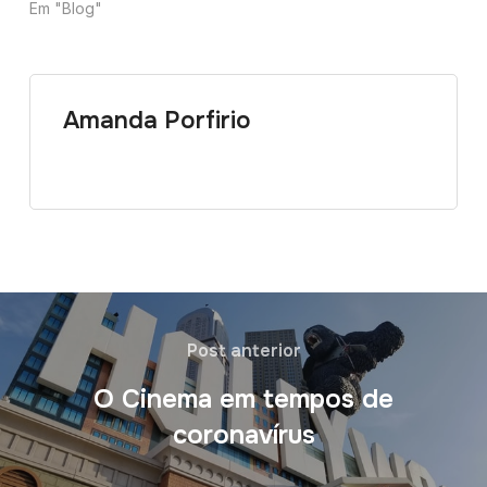
Em "Blog"
Amanda Porfirio
Post anterior
O Cinema em tempos de
coronavírus