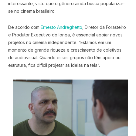
interessante, visto que o gênero ainda busca popularizar-
se no cinema brasileiro.
De acordo com
Ernesto Andreghetto
, Diretor da Forasteiro
e Produtor Executivo do longa, é essencial apoiar novos
projetos no cinema independente. “Estamos em um
momento de grande riqueza e crescimento de coletivos
de audiovisual. Quando esses grupos não têm apoio ou
estrutura, fica difícil projetar as ideias na tela”.