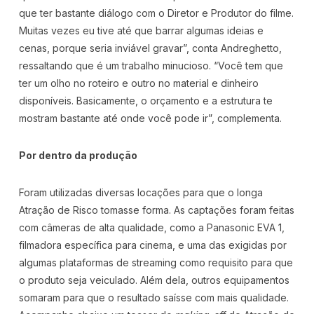
que ter bastante diálogo com o Diretor e Produtor do filme.
Muitas vezes eu tive até que barrar algumas ideias e
cenas, porque seria inviável gravar”, conta Andreghetto,
ressaltando que é um trabalho minucioso. “Você tem que
ter um olho no roteiro e outro no material e dinheiro
disponíveis. Basicamente, o orçamento e a estrutura te
mostram bastante até onde você pode ir”, complementa.
Por dentro da produção
Foram utilizadas diversas locações para que o longa
Atração de Risco tomasse forma. As captações foram feitas
com câmeras de alta qualidade, como a Panasonic EVA 1,
filmadora específica para cinema, e uma das exigidas por
algumas plataformas de streaming como requisito para que
o produto seja veiculado. Além dela, outros equipamentos
somaram para que o resultado saísse com mais qualidade.