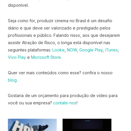
disponível.
Seja como for, produzir cinema no Brasil é um desafio
diário e que deve ser valorizado e prestigiado pelos
profissionais e público. Falando nisso, aos que desejarem
assistir Atração de Risco, o longa está disponível nas
seguintes plataformas:
Looke
,
NOW
,
Google Play
,
iTunes
,
Vivo Play
e
Microsoft Store
.
Quer ver mais conteúdos como esse? confira o nosso
blog
.
Gostaria de um orçamento para produção de vídeo para
você ou sua empresa?
contate-nos
!