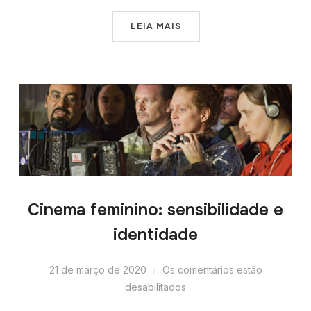
LEIA MAIS
Cinema feminino: sensibilidade e
identidade
21 de março de 2020
Os comentários estão
desabilitados