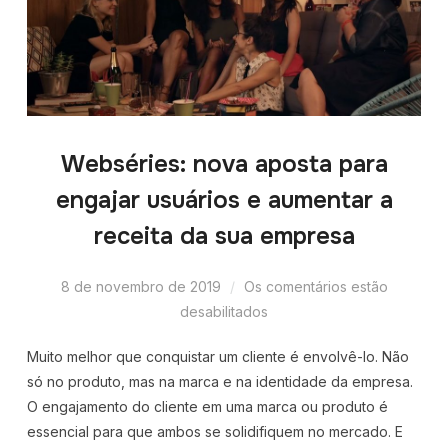
Webséries: nova aposta para
engajar usuários e aumentar a
receita da sua empresa
8 de novembro de 2019
Os comentários estão
desabilitados
Muito melhor que conquistar um cliente é envolvê-lo. Não
só no produto, mas na marca e na identidade da empresa.
O engajamento do cliente em uma marca ou produto é
essencial para que ambos se solidifiquem no mercado. E