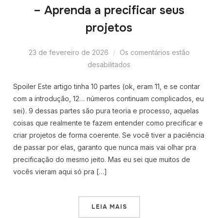
– Aprenda a precificar seus
projetos
23 de fevereiro de 2026
Os comentários estão
desabilitados
Spoiler Este artigo tinha 10 partes (ok, eram 11, e se contar
com a introdução, 12… números continuam complicados, eu
sei). 9 dessas partes são pura teoria e processo, aquelas
coisas que realmente te fazem entender como precificar e
criar projetos de forma coerente. Se você tiver a paciência
de passar por elas, garanto que nunca mais vai olhar pra
precificação do mesmo jeito. Mas eu sei que muitos de
vocês vieram aqui só pra […]
LEIA MAIS