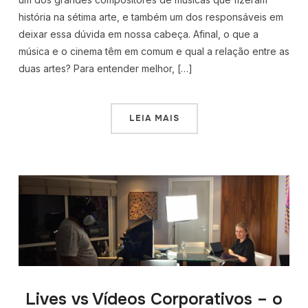
história na sétima arte, e também um dos responsáveis em
deixar essa dúvida em nossa cabeça. Afinal, o que a
música e o cinema têm em comum e qual a relação entre as
duas artes? Para entender melhor, […]
LEIA MAIS
Lives vs Vídeos Corporativos – o