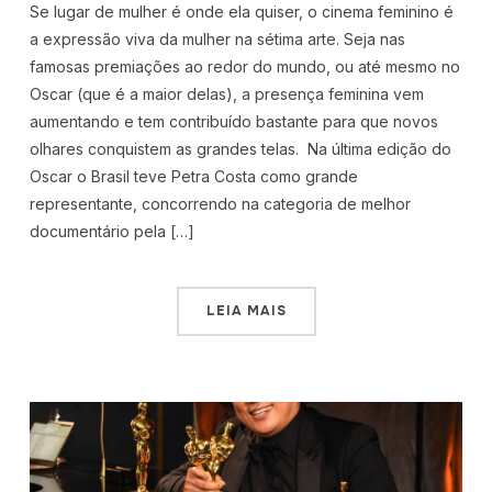
Se lugar de mulher é onde ela quiser, o cinema feminino é
a expressão viva da mulher na sétima arte. Seja nas
famosas premiações ao redor do mundo, ou até mesmo no
Oscar (que é a maior delas), a presença feminina vem
aumentando e tem contribuído bastante para que novos
olhares conquistem as grandes telas. Na última edição do
Oscar o Brasil teve Petra Costa como grande
representante, concorrendo na categoria de melhor
documentário pela […]
LEIA MAIS