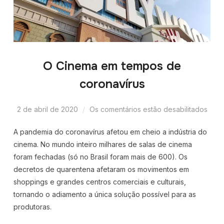
O Cinema em tempos de
coronavírus
2 de abril de 2020
Os comentários estão desabilitados
A pandemia do coronavírus afetou em cheio a indústria do
cinema. No mundo inteiro milhares de salas de cinema
foram fechadas (só no Brasil foram mais de 600). Os
decretos de quarentena afetaram os movimentos em
shoppings e grandes centros comerciais e culturais,
tornando o adiamento a única solução possível para as
produtoras.