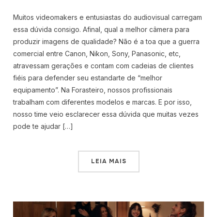
Muitos videomakers e entusiastas do audiovisual carregam
essa dúvida consigo. Afinal, qual a melhor câmera para
produzir imagens de qualidade? Não é a toa que a guerra
comercial entre Canon, Nikon, Sony, Panasonic, etc,
atravessam gerações e contam com cadeias de clientes
fiéis para defender seu estandarte de “melhor
equipamento”. Na Forasteiro, nossos profissionais
trabalham com diferentes modelos e marcas. E por isso,
nosso time veio esclarecer essa dúvida que muitas vezes
pode te ajudar […]
LEIA MAIS