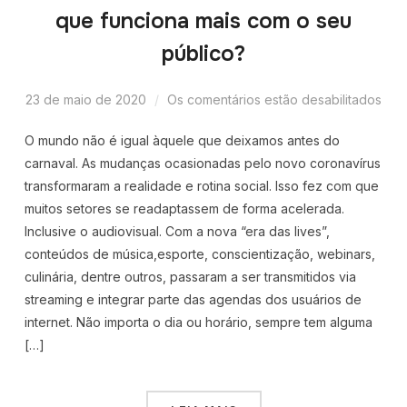
que funciona mais com o seu
público?
23 de maio de 2020
Os comentários estão desabilitados
O mundo não é igual àquele que deixamos antes do
carnaval. As mudanças ocasionadas pelo novo coronavírus
transformaram a realidade e rotina social. Isso fez com que
muitos setores se readaptassem de forma acelerada.
Inclusive o audiovisual. Com a nova “era das lives”,
conteúdos de música,esporte, conscientização, webinars,
culinária, dentre outros, passaram a ser transmitidos via
streaming e integrar parte das agendas dos usuários de
internet. Não importa o dia ou horário, sempre tem alguma
[…]