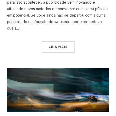
para isso acontecer, a publicidade vêm inovando e
utilizando novos métodos de conversar com o seu público
em potencial. Se você ainda não se deparou com alguma
publicidade em formato de websérie, pode ter certeza
que […]
LEIA MAIS