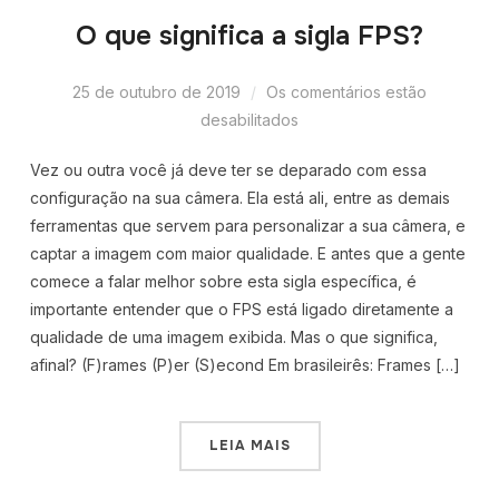
O que significa a sigla FPS?
25 de outubro de 2019
Os comentários estão
desabilitados
Vez ou outra você já deve ter se deparado com essa
configuração na sua câmera. Ela está ali, entre as demais
ferramentas que servem para personalizar a sua câmera, e
captar a imagem com maior qualidade. E antes que a gente
comece a falar melhor sobre esta sigla específica, é
importante entender que o FPS está ligado diretamente a
qualidade de uma imagem exibida. Mas o que significa,
afinal? (F)rames (P)er (S)econd Em brasileirês: Frames […]
LEIA MAIS