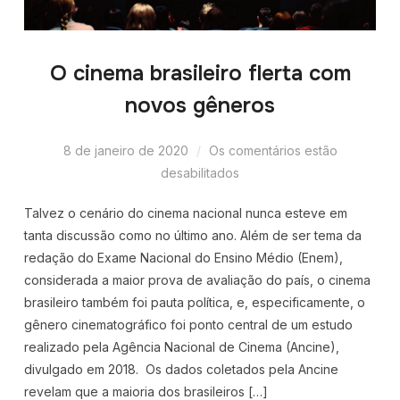
O cinema brasileiro flerta com
novos gêneros
8 de janeiro de 2020
Os comentários estão
desabilitados
Talvez o cenário do cinema nacional nunca esteve em
tanta discussão como no último ano. Além de ser tema da
redação do Exame Nacional do Ensino Médio (Enem),
considerada a maior prova de avaliação do país, o cinema
brasileiro também foi pauta política, e, especificamente, o
gênero cinematográfico foi ponto central de um estudo
realizado pela Agência Nacional de Cinema (Ancine),
divulgado em 2018. Os dados coletados pela Ancine
revelam que a maioria dos brasileiros […]