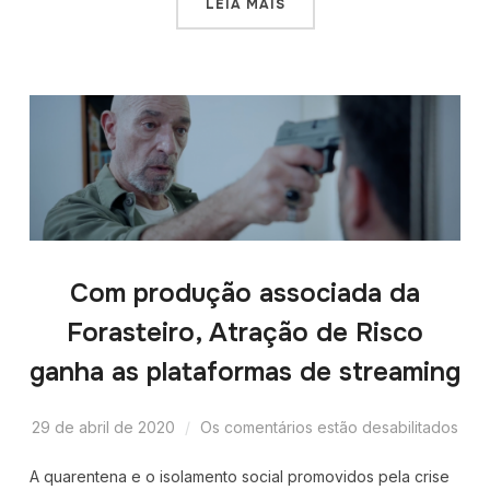
LEIA MAIS
Com produção associada da
Forasteiro, Atração de Risco
ganha as plataformas de streaming
29 de abril de 2020
Os comentários estão desabilitados
A quarentena e o isolamento social promovidos pela crise