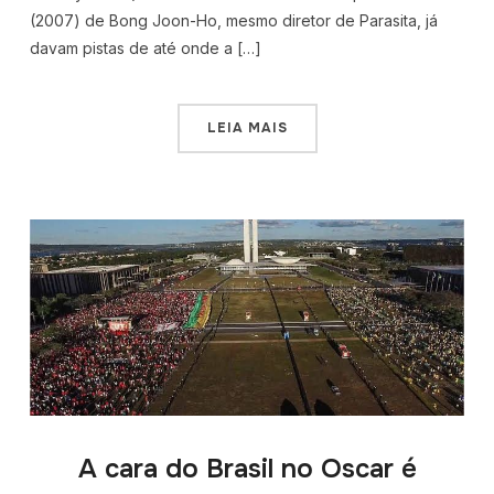
(2007) de Bong Joon-Ho, mesmo diretor de Parasita, já
davam pistas de até onde a […]
LEIA MAIS
A cara do Brasil no Oscar é