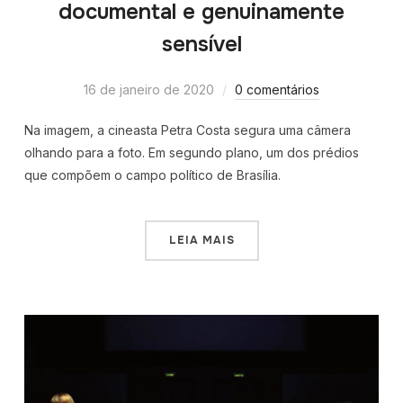
documental e genuinamente
sensível
16 de janeiro de 2020
0 comentários
Na imagem, a cineasta Petra Costa segura uma câmera
olhando para a foto. Em segundo plano, um dos prédios
que compõem o campo político de Brasília.
LEIA MAIS