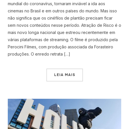
mundial do coronavírus, tornaram inviável a ida aos
cinemas no Brasil e em outros países do mundo. Mas isso
não significa que os cinéfilos de plantão precisam ficar
sem novos conteúdos nesse período. Atração de Risco é o
mais novo longa nacional que estreou recentemente em
várias plataformas de streaming. O filme é produzido pela
Perocini Filmes, com produção associada da Forasteiro
produções. O enredo retrata […]
LEIA MAIS