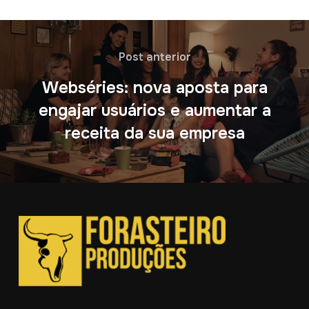
Post anterior
Webséries: nova aposta para
engajar usuários e aumentar a
receita da sua empresa