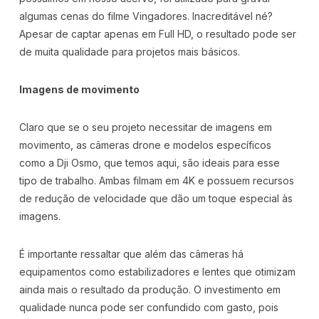
algumas cenas do filme Vingadores. Inacreditável né?
Apesar de captar apenas em Full HD, o resultado pode ser
de muita qualidade para projetos mais básicos.
Imagens de movimento
Claro que se o seu projeto necessitar de imagens em
movimento, as câmeras drone e modelos específicos
como a Dji Osmo, que temos aqui, são ideais para esse
tipo de trabalho. Ambas filmam em 4K e possuem recursos
de redução de velocidade que dão um toque especial às
imagens.
É importante ressaltar que além das câmeras há
equipamentos como estabilizadores e lentes que otimizam
ainda mais o resultado da produção. O investimento em
qualidade nunca pode ser confundido com gasto, pois