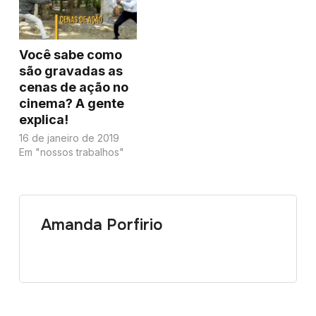
Você sabe como
são gravadas as
cenas de ação no
cinema? A gente
explica!
16 de janeiro de 2019
Em "nossos trabalhos"
Amanda Porfirio