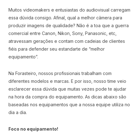
Muitos videomakers e entusiastas do audiovisual carregam
essa dúvida consigo. Afinal, qual a melhor câmera para
produzir imagens de qualidade? Não é a toa que a guerra
comercial entre Canon, Nikon, Sony, Panasonic, etc,
atravessam gerações e contam com cadeias de clientes
fiéis para defender seu estandarte de “melhor
equipamento”.
Na Forasteiro, nossos profissionais trabalham com
diferentes modelos e marcas. E por isso, nosso time veio
esclarecer essa dúvida que muitas vezes pode te ajudar
na hora da compra do equipamento. As dicas abaixo são
baseadas nos equipamentos que a nossa equipe utiliza no
dia a dia.
Foco no equipamento!