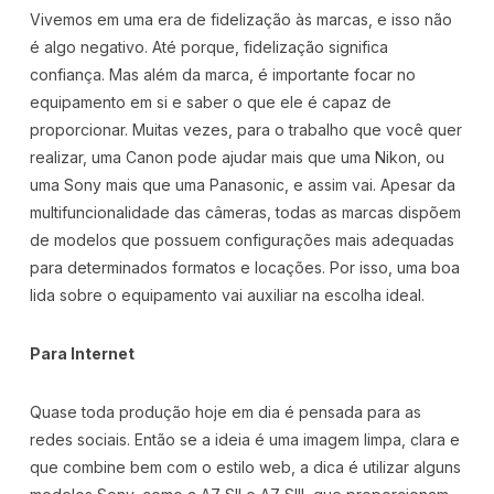
Vivemos em uma era de fidelização às marcas, e isso não
é algo negativo. Até porque, fidelização significa
confiança. Mas além da marca, é importante focar no
equipamento em si e saber o que ele é capaz de
proporcionar. Muitas vezes, para o trabalho que você quer
realizar, uma Canon pode ajudar mais que uma Nikon, ou
uma Sony mais que uma Panasonic, e assim vai. Apesar da
multifuncionalidade das câmeras, todas as marcas dispõem
de modelos que possuem configurações mais adequadas
para determinados formatos e locações. Por isso, uma boa
lida sobre o equipamento vai auxiliar na escolha ideal.
Para Internet
Quase toda produção hoje em dia é pensada para as
redes sociais. Então se a ideia é uma imagem limpa, clara e
que combine bem com o estilo web, a dica é utilizar alguns