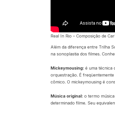
Real In Rio – Composição de Car
Além da diferença entre Trilha S
na sonoplastia dos filmes. Conhe
Mickeymousing:
é uma técnica 
orquestração. É freqüentemente
cômico. O mickeymousing é cons
Música original:
o termo música 
determinado filme. Seu equivalen