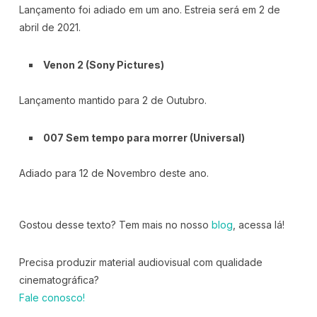
Lançamento foi adiado em um ano. Estreia será em 2 de
abril de 2021.
Venon 2 (Sony Pictures)
Lançamento mantido para 2 de Outubro.
007 Sem tempo para morrer (Universal)
Adiado para 12 de Novembro deste ano.
Gostou desse texto? Tem mais no nosso
blog
, acessa lá!
Precisa produzir material audiovisual com qualidade
cinematográfica?
Fale conosco!