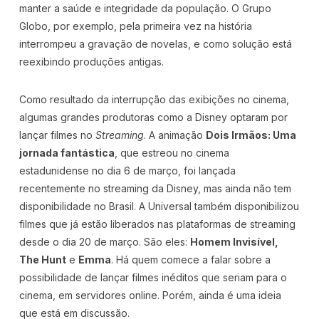
manter a saúde e integridade da população. O Grupo
Globo, por exemplo, pela primeira vez na história
interrompeu a gravação de novelas, e como solução está
reexibindo produções antigas.
Como resultado da interrupção das exibições no cinema,
algumas grandes produtoras como a Disney optaram por
lançar filmes no
Streaming
. A animação
Dois Irmãos: Uma
jornada fantástica
, que estreou no cinema
estadunidense no dia 6 de março, foi lançada
recentemente no streaming da Disney, mas ainda não tem
disponibilidade no Brasil. A Universal também disponibilizou
filmes que já estão liberados nas plataformas de streaming
desde o dia 20 de março. São eles:
Homem Invisível,
The Hunt
e
Emma
. Há quem comece a falar sobre a
possibilidade de lançar filmes inéditos que seriam para o
cinema, em servidores online. Porém, ainda é uma ideia
que está em discussão.