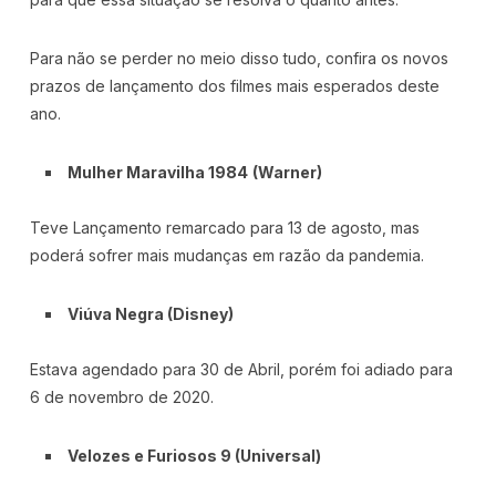
Para não se perder no meio disso tudo, confira os novos
prazos de lançamento dos filmes mais esperados deste
ano.
Mulher Maravilha 1984
(Warner)
Teve Lançamento remarcado para 13 de agosto, mas
poderá sofrer mais mudanças em razão da pandemia.
Viúva Negra (Disney)
Estava agendado para 30 de Abril, porém foi adiado para
6 de novembro de 2020.
Velozes e Furiosos 9 (Universal)