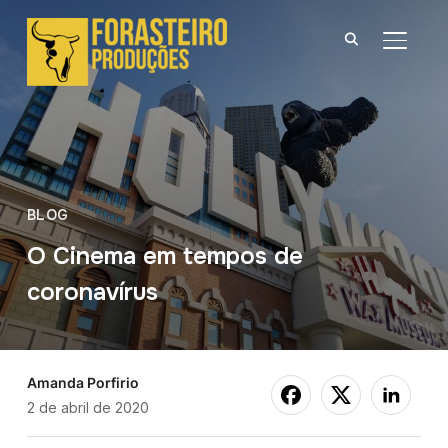
ALTER
BLOG
O Cinema em tempos de
coronavírus
Amanda Porfirio
2 de abril de 2020