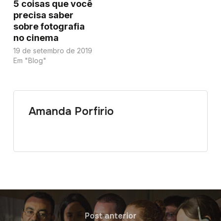
5 coisas que você
precisa saber
sobre fotografia
no cinema
19 de setembro de 2019
Em "Blog"
Amanda Porfirio
Post anterior