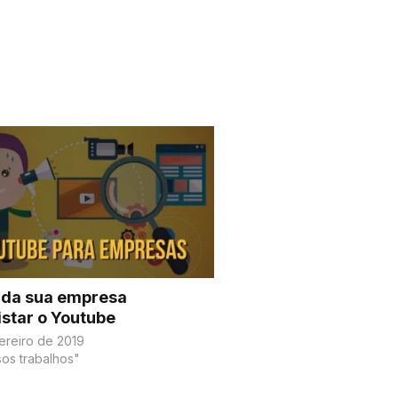
 da sua empresa
star o Youtube
ereiro de 2019
os trabalhos"