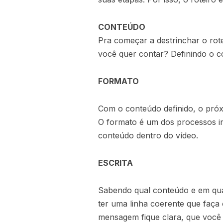
CONTEÚDO
Pra começar a destrinchar o rote
você quer contar? Definindo o 
FORMATO
Com o conteúdo definido, o próxim
O formato é um dos processos im
conteúdo dentro do vídeo.
ESCRITA
Sabendo qual conteúdo e em qual
ter uma linha coerente que faça
mensagem fique clara, que você