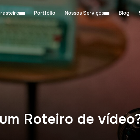
rasteiro
Portfólio
Nossos Serviços
Blog
um Roteiro de vídeo