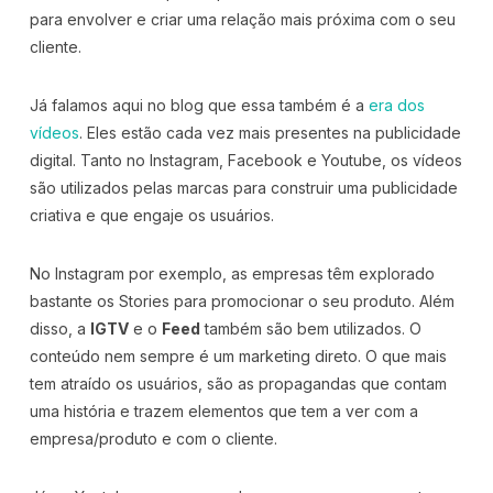
para envolver e criar uma relação mais próxima com o seu
cliente.
Já falamos aqui no blog que essa também é a
era dos
vídeos
. Eles estão cada vez mais presentes na publicidade
digital. Tanto no Instagram, Facebook e Youtube, os vídeos
são utilizados pelas marcas para construir uma publicidade
criativa e que engaje os usuários.
No Instagram por exemplo, as empresas têm explorado
bastante os Stories para promocionar o seu produto. Além
disso, a
IGTV
e o
Feed
também são bem utilizados. O
conteúdo nem sempre é um marketing direto. O que mais
tem atraído os usuários, são as propagandas que contam
uma história e trazem elementos que tem a ver com a
empresa/produto e com o cliente.