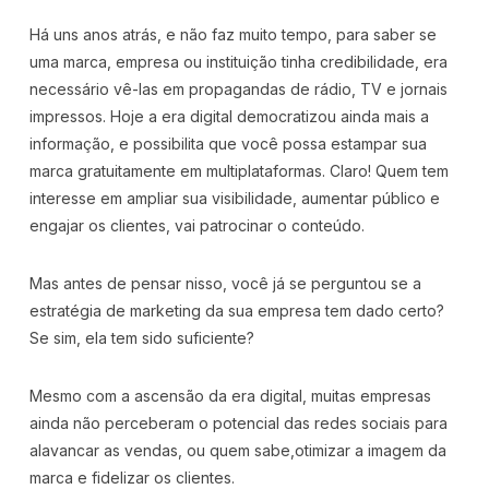
Há uns anos atrás, e não faz muito tempo, para saber se
uma marca, empresa ou instituição tinha credibilidade, era
necessário vê-las em propagandas de rádio, TV e jornais
impressos. Hoje a era digital democratizou ainda mais a
informação, e possibilita que você possa estampar sua
marca gratuitamente em multiplataformas. Claro! Quem tem
interesse em ampliar sua visibilidade, aumentar público e
engajar os clientes, vai patrocinar o conteúdo.
Mas antes de pensar nisso, você já se perguntou se a
estratégia de marketing da sua empresa tem dado certo?
Se sim, ela tem sido suficiente?
Mesmo com a ascensão da era digital, muitas empresas
ainda não perceberam o potencial das redes sociais para
alavancar as vendas, ou quem sabe,otimizar a imagem da
marca e fidelizar os clientes.