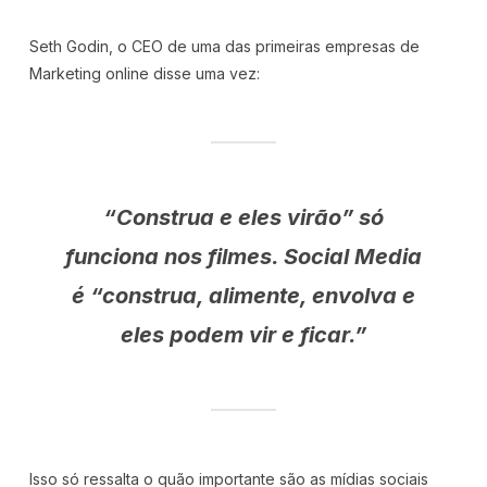
Seth Godin, o CEO de uma das primeiras empresas de
Marketing online disse uma vez:
“Construa e eles virão” só
funciona nos filmes. Social Media
é “construa, alimente, envolva e
eles podem vir e ficar.”
Isso só ressalta o quão importante são as mídias sociais