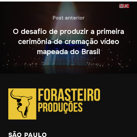
Post anterior
O desafio de produzir a primeira
cerimônia de cremação vídeo
mapeada do Brasil
SÃO PAULO