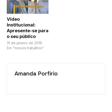
Vídeo
Institucional:
Apresente-se para
o seu público
31 de janeiro de 2019
Em "nossos trabalhos"
Amanda Porfirio